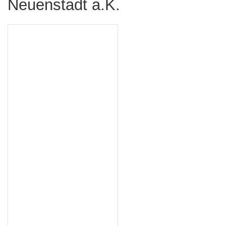
Neuenstadt a.K.