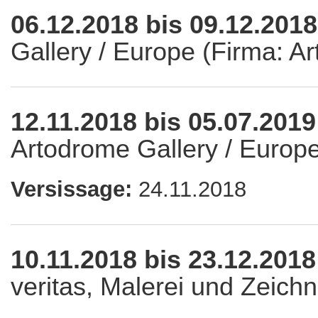
06.12.2018 bis 09.12.201
Gallery / Europe (Firma: 
12.11.2018 bis 05.07.201
Artodrome Gallery / Europ
Versissage:
24.11.2018
10.11.2018 bis 23.12.201
veritas, Malerei und Zeic