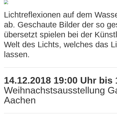
Lichtreflexionen auf dem Wasse
ab. Geschaute Bilder der so ge
übersetzt spielen bei der Künst
Welt des Lichts, welches das L
lassen.
14.12.2018 19:00 Uhr bis 
Weihnachstsausstellung Ga
Aachen