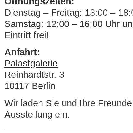
Öffnungszeiten:
Dienstag – Freitag: 13:00 – 18
Samstag: 12:00 – 16:00 Uhr un
Eintritt frei!
Anfahrt:
Palastgalerie
Reinhardtstr. 3
10117 Berlin
Wir laden Sie und Ihre Freunde 
Ausstellung ein.