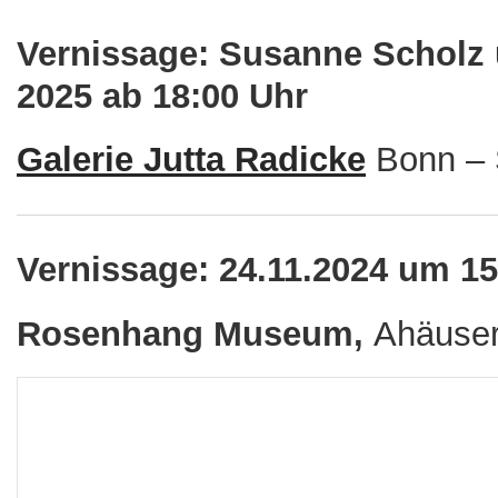
Vernissage: Susanne Scholz un
2025 ab 18:00 Uhr
Galerie Jutta Radicke
Bonn – 
Vernissage: 24.11.2024 um 1
Rosenhang Museum,
Ahäuser