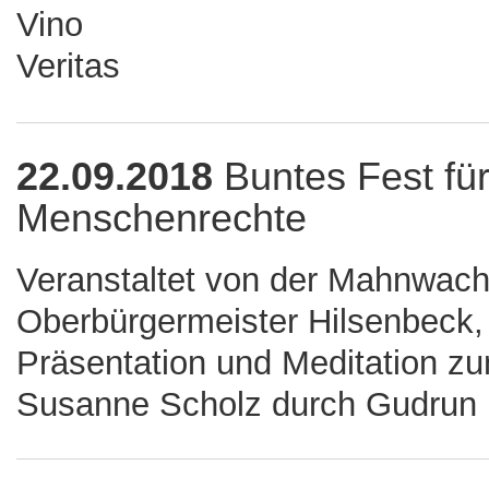
22.09.2018
Buntes Fest fü
Menschenrechte
Veranstaltet von der Mahnwach
Oberbürgermeister Hilsenbeck, 
Präsentation und Meditation 
Susanne Scholz durch Gudrun L