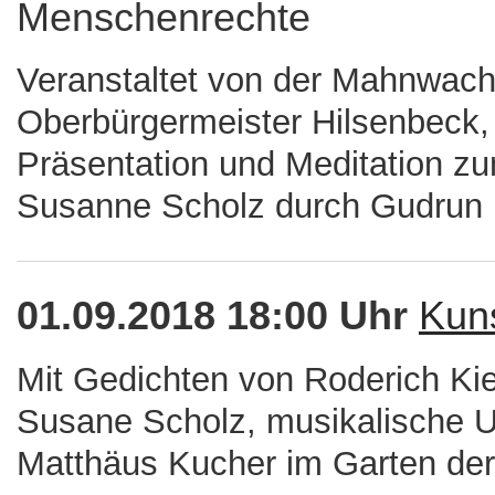
Menschenrechte
Veranstaltet von der Mahnwach
Oberbürgermeister Hilsenbeck, 
Präsentation und Meditation 
Susanne Scholz durch Gudrun L
01.09.2018 18:00 Uhr
Kuns
Mit Gedichten von Roderich Kie
Susane Scholz, musikalische 
Matthäus Kucher im Garten der