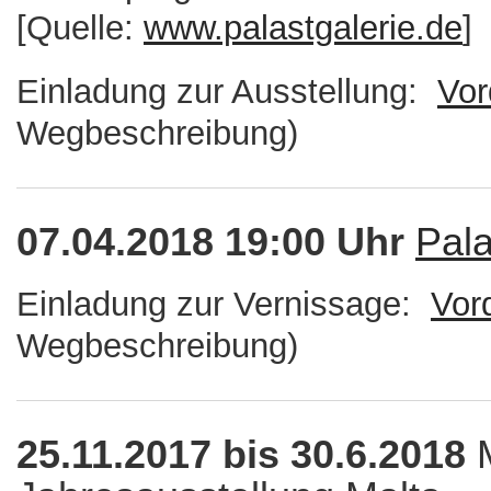
[Quelle:
www.palastgalerie.de
]
Einladung zur Ausstellung:
Vor
Wegbeschreibung)
07.04.2018 19:00 Uhr
Pala
Einladung zur Vernissage:
Vor
Wegbeschreibung)
25.11.2017 bis 30.6.2018