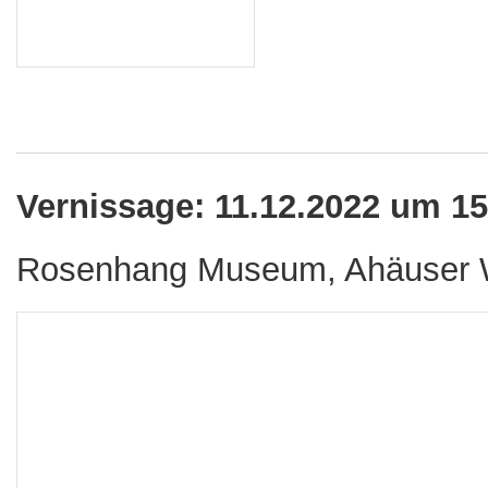
Vernissage: 11.12.2022 um 1
Rosenhang Museum, Ahäuser W