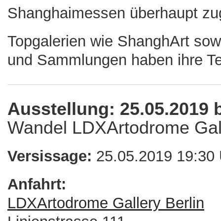
Shanghaimessen überhaupt zu
Topgalerien wie ShanghArt sow
und Sammlungen haben ihre Tei
Ausstellung: 25.05.2019 
Wandel LDXArtodrome Gall
Versissage:
25.05.2019 19:30 
Anfahrt:
LDXArtodrome Gallery Berlin