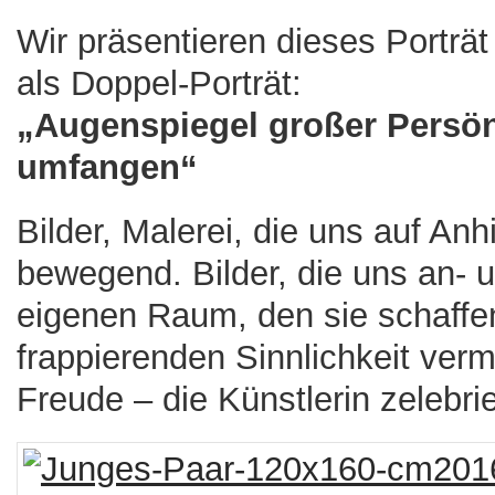
Wir präsentieren dieses Porträ
als Doppel-Porträt:
„Augenspiegel großer Persön
umfangen“
Bilder, Malerei, die uns auf An
bewegend. Bilder, die uns an- 
eigenen Raum, den sie schaffen.
frappierenden Sinnlichkeit verm
Freude – die Künstlerin zelebrie