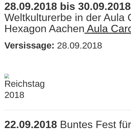
28.09.2018 bis 30.09.201
Weltkulturerbe in der Aula
Hexagon Aachen
Aula Car
Versissage:
28.09.2018
22.09.2018
Buntes Fest fü