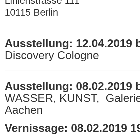
Linienstrasse 111
10115 Berlin
Ausstellung: 12.04.2019 
Discovery Cologne
Ausstellung: 08.02.2019 
WASSER, KUNST, Galerie 
Aachen
Vernissage: 08.02.2019 1