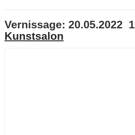
Vernissage: 20.05.2022 
Kunstsalon