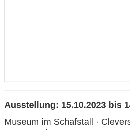
Ausstellung: 15.10.2023 bis 
Museum im Schafstall · Clever