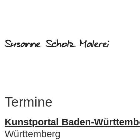
Termine
Kunstportal Baden-Württemb
Württemberg