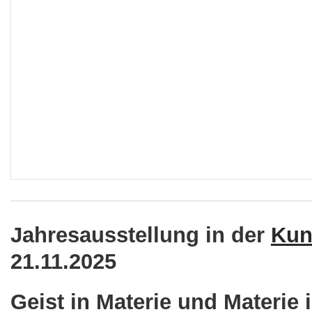
Jahresausstellung in der
Kun
21.11.2025
Geist in Materie und Materie 